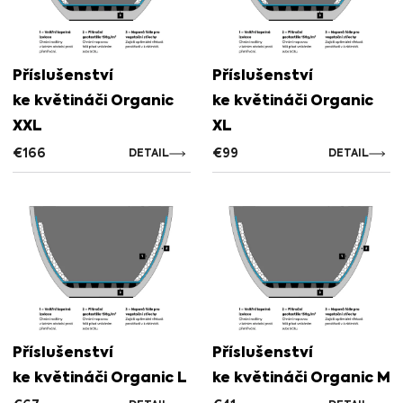
Příslušenství
Příslušenství
ke květináči Organic
ke květináči Organic
XXL
XL
€
166
€
99
DETAIL
DETAIL
Příslušenství
Příslušenství
ke květináči Organic L
ke květináči Organic M